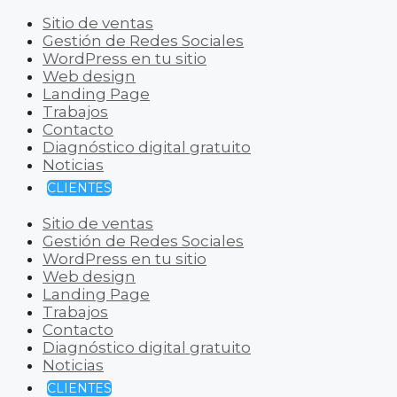
Sitio de ventas
Gestión de Redes Sociales
WordPress en tu sitio
Web design
Landing Page
Trabajos
Contacto
Diagnóstico digital gratuito
Noticias
CLIENTES
Sitio de ventas
Gestión de Redes Sociales
WordPress en tu sitio
Web design
Landing Page
Trabajos
Contacto
Diagnóstico digital gratuito
Noticias
CLIENTES