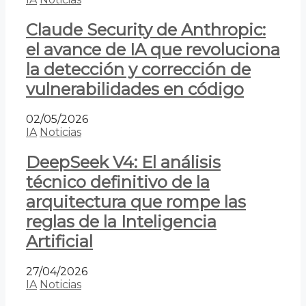
Claude Security de Anthropic:
el avance de IA que revoluciona
la detección y corrección de
vulnerabilidades en código
02/05/2026
IA
Noticias
DeepSeek V4: El análisis
técnico definitivo de la
arquitectura que rompe las
reglas de la Inteligencia
Artificial
27/04/2026
IA
Noticias