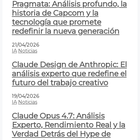
Pragmata: Análisis profundo, la
historia de Capcom y la
tecnología que promete
redefinir la nueva generación
21/04/2026
IA
Noticias
Claude Design de Anthropic: El
análisis experto que redefine el
futuro del trabajo creativo
19/04/2026
IA
Noticias
Claude Opus 4.7: Análisis
Experto, Rendimiento Real y la
Verdad Detrás del Hype de