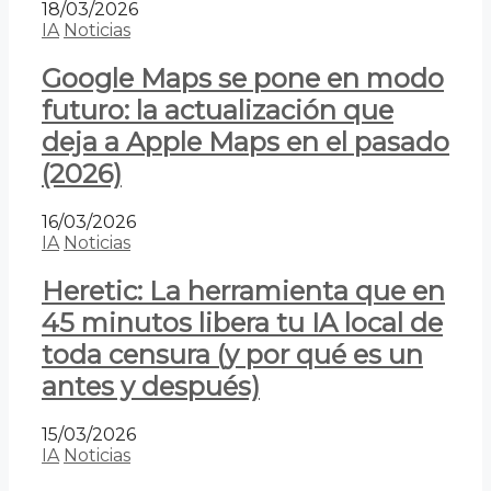
18/03/2026
IA
Noticias
Google Maps se pone en modo
futuro: la actualización que
deja a Apple Maps en el pasado
(2026)
16/03/2026
IA
Noticias
Heretic: La herramienta que en
45 minutos libera tu IA local de
toda censura (y por qué es un
antes y después)
15/03/2026
IA
Noticias