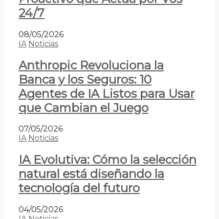
24/7
08/05/2026
IA
Noticias
Anthropic Revoluciona la
Banca y los Seguros: 10
Agentes de IA Listos para Usar
que Cambian el Juego
07/05/2026
IA
Noticias
IA Evolutiva: Cómo la selección
natural está diseñando la
tecnología del futuro
04/05/2026
IA
Noticias