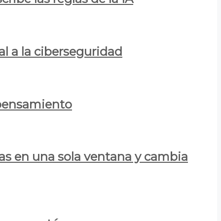
al a la ciberseguridad
 pensamiento
las en una sola ventana y cambia