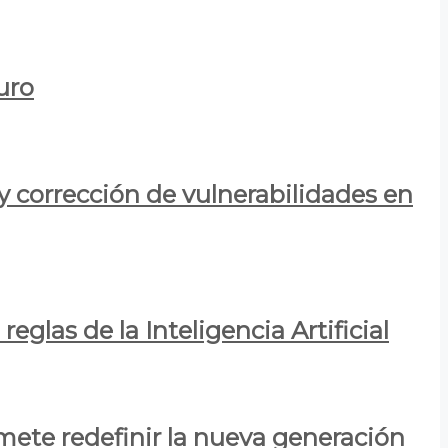
uro
y corrección de vulnerabilidades en
eglas de la Inteligencia Artificial
mete redefinir la nueva generación