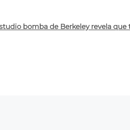
estudio bomba de Berkeley revela que t