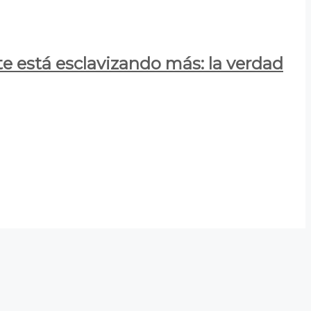
e está esclavizando más: la verdad