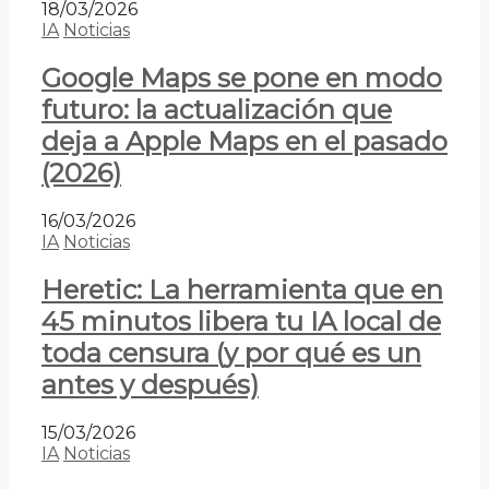
18/03/2026
IA
Noticias
Google Maps se pone en modo
futuro: la actualización que
deja a Apple Maps en el pasado
(2026)
16/03/2026
IA
Noticias
Heretic: La herramienta que en
45 minutos libera tu IA local de
toda censura (y por qué es un
antes y después)
15/03/2026
IA
Noticias