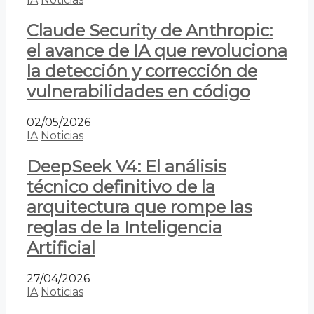
Claude Security de Anthropic:
el avance de IA que revoluciona
la detección y corrección de
vulnerabilidades en código
02/05/2026
IA
Noticias
DeepSeek V4: El análisis
técnico definitivo de la
arquitectura que rompe las
reglas de la Inteligencia
Artificial
27/04/2026
IA
Noticias