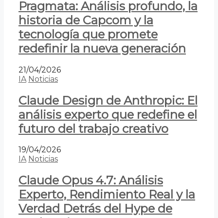
Pragmata: Análisis profundo, la
historia de Capcom y la
tecnología que promete
redefinir la nueva generación
21/04/2026
IA
Noticias
Claude Design de Anthropic: El
análisis experto que redefine el
futuro del trabajo creativo
19/04/2026
IA
Noticias
Claude Opus 4.7: Análisis
Experto, Rendimiento Real y la
Verdad Detrás del Hype de