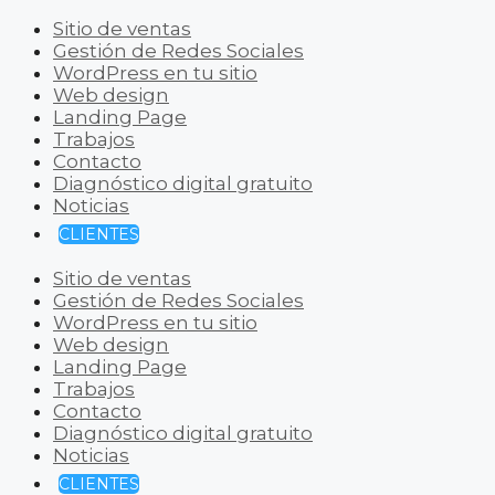
Sitio de ventas
Gestión de Redes Sociales
WordPress en tu sitio
Web design
Landing Page
Trabajos
Contacto
Diagnóstico digital gratuito
Noticias
CLIENTES
Sitio de ventas
Gestión de Redes Sociales
WordPress en tu sitio
Web design
Landing Page
Trabajos
Contacto
Diagnóstico digital gratuito
Noticias
CLIENTES