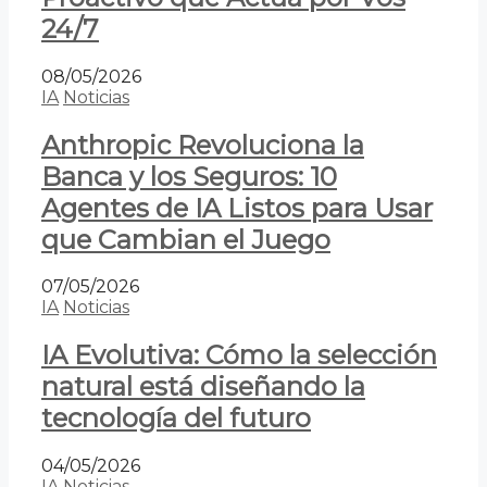
24/7
08/05/2026
IA
Noticias
Anthropic Revoluciona la
Banca y los Seguros: 10
Agentes de IA Listos para Usar
que Cambian el Juego
07/05/2026
IA
Noticias
IA Evolutiva: Cómo la selección
natural está diseñando la
tecnología del futuro
04/05/2026
IA
Noticias