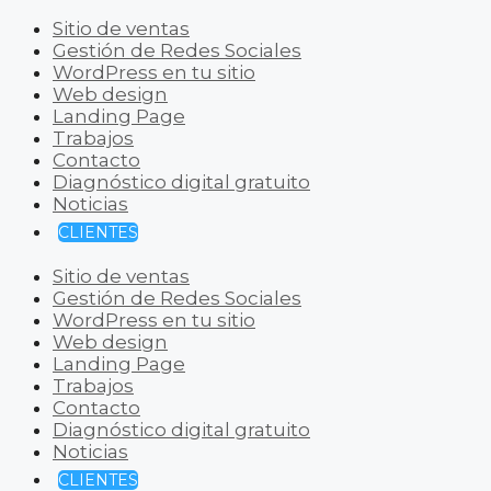
Sitio de ventas
Gestión de Redes Sociales
WordPress en tu sitio
Web design
Landing Page
Trabajos
Contacto
Diagnóstico digital gratuito
Noticias
CLIENTES
Sitio de ventas
Gestión de Redes Sociales
WordPress en tu sitio
Web design
Landing Page
Trabajos
Contacto
Diagnóstico digital gratuito
Noticias
CLIENTES