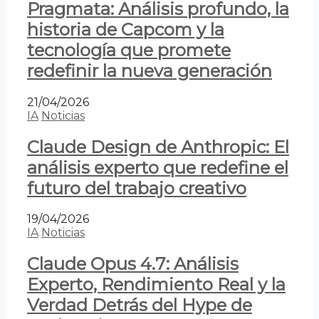
Pragmata: Análisis profundo, la
historia de Capcom y la
tecnología que promete
redefinir la nueva generación
21/04/2026
IA
Noticias
Claude Design de Anthropic: El
análisis experto que redefine el
futuro del trabajo creativo
19/04/2026
IA
Noticias
Claude Opus 4.7: Análisis
Experto, Rendimiento Real y la
Verdad Detrás del Hype de