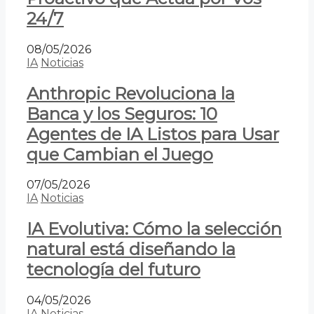
24/7
08/05/2026
IA
Noticias
Anthropic Revoluciona la
Banca y los Seguros: 10
Agentes de IA Listos para Usar
que Cambian el Juego
07/05/2026
IA
Noticias
IA Evolutiva: Cómo la selección
natural está diseñando la
tecnología del futuro
04/05/2026
IA
Noticias