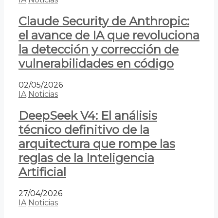
Claude Security de Anthropic:
el avance de IA que revoluciona
la detección y corrección de
vulnerabilidades en código
02/05/2026
IA
Noticias
DeepSeek V4: El análisis
técnico definitivo de la
arquitectura que rompe las
reglas de la Inteligencia
Artificial
27/04/2026
IA
Noticias