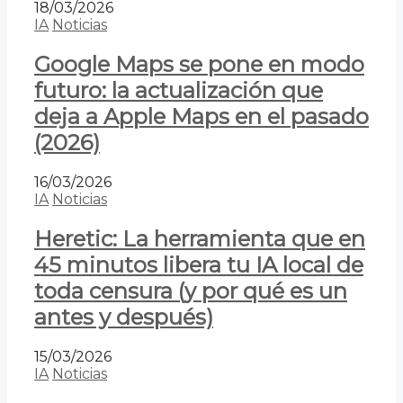
18/03/2026
IA
Noticias
Google Maps se pone en modo
futuro: la actualización que
deja a Apple Maps en el pasado
(2026)
16/03/2026
IA
Noticias
Heretic: La herramienta que en
45 minutos libera tu IA local de
toda censura (y por qué es un
antes y después)
15/03/2026
IA
Noticias