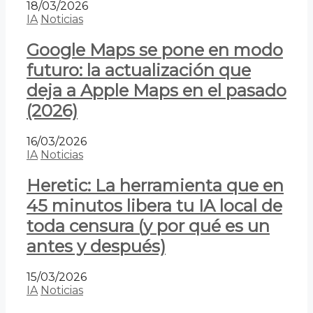
18/03/2026
IA
Noticias
Google Maps se pone en modo
futuro: la actualización que
deja a Apple Maps en el pasado
(2026)
16/03/2026
IA
Noticias
Heretic: La herramienta que en
45 minutos libera tu IA local de
toda censura (y por qué es un
antes y después)
15/03/2026
IA
Noticias