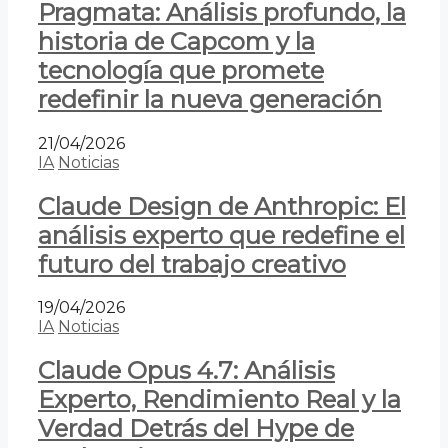
Pragmata: Análisis profundo, la
historia de Capcom y la
tecnología que promete
redefinir la nueva generación
21/04/2026
IA
Noticias
Claude Design de Anthropic: El
análisis experto que redefine el
futuro del trabajo creativo
19/04/2026
IA
Noticias
Claude Opus 4.7: Análisis
Experto, Rendimiento Real y la
Verdad Detrás del Hype de