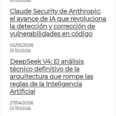
Claude Security de Anthropic:
el avance de IA que revoluciona
la detección y corrección de
vulnerabilidades en código
02/05/2026
IA
Noticias
DeepSeek V4: El análisis
técnico definitivo de la
arquitectura que rompe las
reglas de la Inteligencia
Artificial
27/04/2026
IA
Noticias