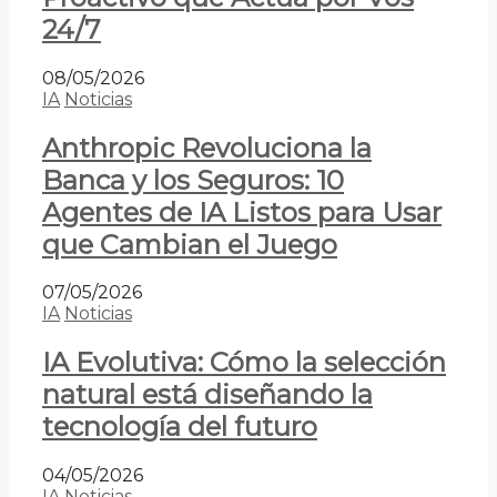
24/7
08/05/2026
IA
Noticias
Anthropic Revoluciona la
Banca y los Seguros: 10
Agentes de IA Listos para Usar
que Cambian el Juego
07/05/2026
IA
Noticias
IA Evolutiva: Cómo la selección
natural está diseñando la
tecnología del futuro
04/05/2026
IA
Noticias