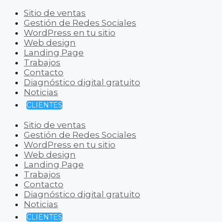
Sitio de ventas
Gestión de Redes Sociales
WordPress en tu sitio
Web design
Landing Page
Trabajos
Contacto
Diagnóstico digital gratuito
Noticias
CLIENTES
Sitio de ventas
Gestión de Redes Sociales
WordPress en tu sitio
Web design
Landing Page
Trabajos
Contacto
Diagnóstico digital gratuito
Noticias
CLIENTES