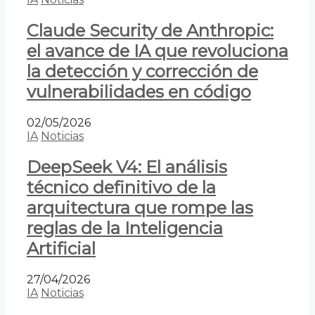
Claude Security de Anthropic:
el avance de IA que revoluciona
la detección y corrección de
vulnerabilidades en código
02/05/2026
IA
Noticias
DeepSeek V4: El análisis
técnico definitivo de la
arquitectura que rompe las
reglas de la Inteligencia
Artificial
27/04/2026
IA
Noticias