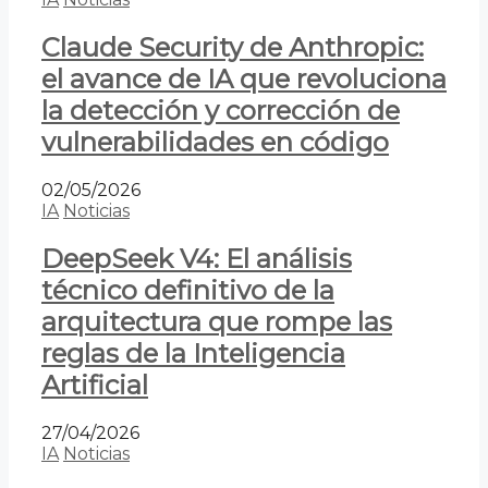
Claude Security de Anthropic:
el avance de IA que revoluciona
la detección y corrección de
vulnerabilidades en código
02/05/2026
IA
Noticias
DeepSeek V4: El análisis
técnico definitivo de la
arquitectura que rompe las
reglas de la Inteligencia
Artificial
27/04/2026
IA
Noticias