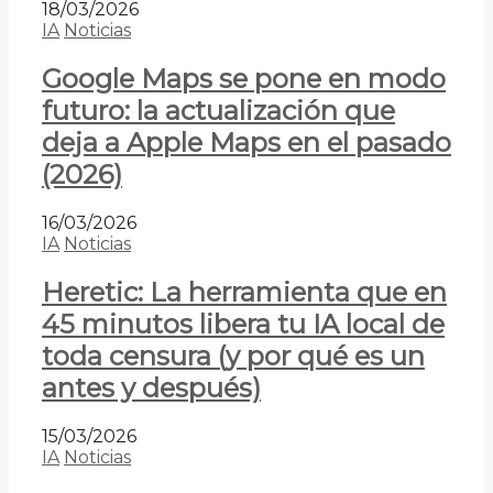
18/03/2026
IA
Noticias
Google Maps se pone en modo
futuro: la actualización que
deja a Apple Maps en el pasado
(2026)
16/03/2026
IA
Noticias
Heretic: La herramienta que en
45 minutos libera tu IA local de
toda censura (y por qué es un
antes y después)
15/03/2026
IA
Noticias