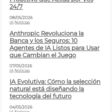
24/7
08/05/2026
IA
Noticias
Anthropic Revoluciona la
Banca y los Seguros: 10
Agentes de IA Listos para Usar
que Cambian el Juego
07/05/2026
IA
Noticias
IA Evolutiva: Cómo la selección
natural está diseñando la
tecnología del futuro
04/05/2026
IA
Noticias