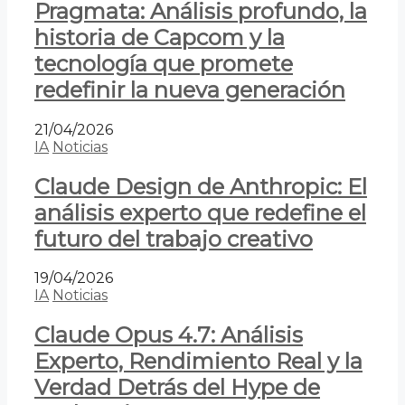
Pragmata: Análisis profundo, la
historia de Capcom y la
tecnología que promete
redefinir la nueva generación
21/04/2026
IA
Noticias
Claude Design de Anthropic: El
análisis experto que redefine el
futuro del trabajo creativo
19/04/2026
IA
Noticias
Claude Opus 4.7: Análisis
Experto, Rendimiento Real y la
Verdad Detrás del Hype de