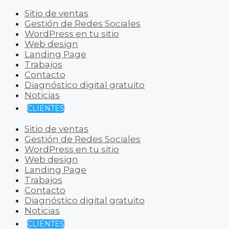
Sitio de ventas
Gestión de Redes Sociales
WordPress en tu sitio
Web design
Landing Page
Trabajos
Contacto
Diagnóstico digital gratuito
Noticias
CLIENTES
Sitio de ventas
Gestión de Redes Sociales
WordPress en tu sitio
Web design
Landing Page
Trabajos
Contacto
Diagnóstico digital gratuito
Noticias
CLIENTES