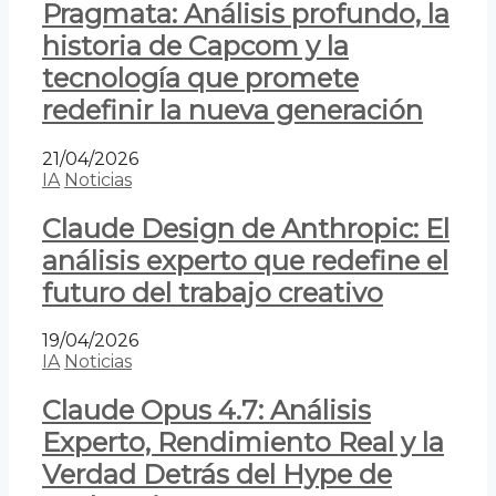
Pragmata: Análisis profundo, la
historia de Capcom y la
tecnología que promete
redefinir la nueva generación
21/04/2026
IA
Noticias
Claude Design de Anthropic: El
análisis experto que redefine el
futuro del trabajo creativo
19/04/2026
IA
Noticias
Claude Opus 4.7: Análisis
Experto, Rendimiento Real y la
Verdad Detrás del Hype de