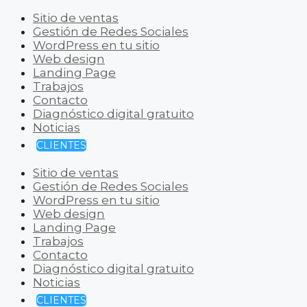
Sitio de ventas
Gestión de Redes Sociales
WordPress en tu sitio
Web design
Landing Page
Trabajos
Contacto
Diagnóstico digital gratuito
Noticias
CLIENTES
Sitio de ventas
Gestión de Redes Sociales
WordPress en tu sitio
Web design
Landing Page
Trabajos
Contacto
Diagnóstico digital gratuito
Noticias
CLIENTES