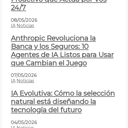
24/7
08/05/2026
IA
Noticias
Anthropic Revoluciona la
Banca y los Seguros: 10
Agentes de IA Listos para Usar
que Cambian el Juego
07/05/2026
IA
Noticias
IA Evolutiva: Cómo la selección
natural está diseñando la
tecnología del futuro
04/05/2026
IA
Noticias