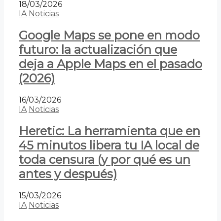
18/03/2026
IA
Noticias
Google Maps se pone en modo
futuro: la actualización que
deja a Apple Maps en el pasado
(2026)
16/03/2026
IA
Noticias
Heretic: La herramienta que en
45 minutos libera tu IA local de
toda censura (y por qué es un
antes y después)
15/03/2026
IA
Noticias