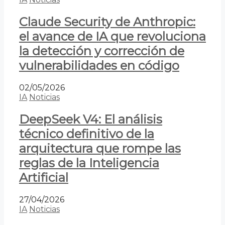
Claude Security de Anthropic:
el avance de IA que revoluciona
la detección y corrección de
vulnerabilidades en código
02/05/2026
IA
Noticias
DeepSeek V4: El análisis
técnico definitivo de la
arquitectura que rompe las
reglas de la Inteligencia
Artificial
27/04/2026
IA
Noticias