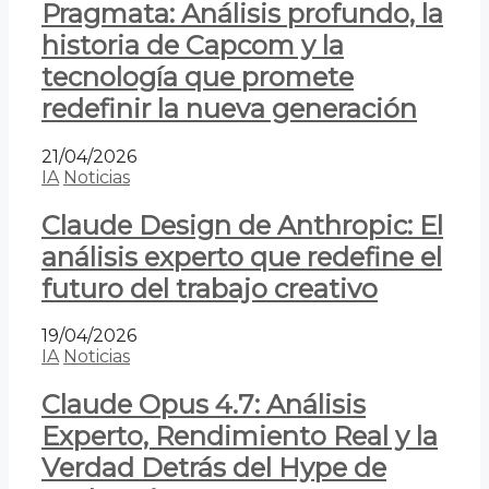
Pragmata: Análisis profundo, la
historia de Capcom y la
tecnología que promete
redefinir la nueva generación
21/04/2026
IA
Noticias
Claude Design de Anthropic: El
análisis experto que redefine el
futuro del trabajo creativo
19/04/2026
IA
Noticias
Claude Opus 4.7: Análisis
Experto, Rendimiento Real y la
Verdad Detrás del Hype de