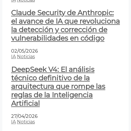
Claude Security de Anthropic:
el avance de IA que revoluciona
la detección y corrección de
vulnerabilidades en código
02/05/2026
IA
Noticias
DeepSeek V4: El análisis
técnico definitivo de la
arquitectura que rompe las
reglas de la Inteligencia
Artificial
27/04/2026
IA
Noticias