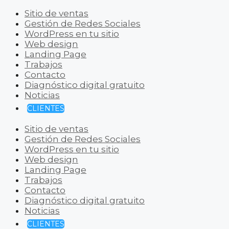
Sitio de ventas
Gestión de Redes Sociales
WordPress en tu sitio
Web design
Landing Page
Trabajos
Contacto
Diagnóstico digital gratuito
Noticias
CLIENTES
Sitio de ventas
Gestión de Redes Sociales
WordPress en tu sitio
Web design
Landing Page
Trabajos
Contacto
Diagnóstico digital gratuito
Noticias
CLIENTES