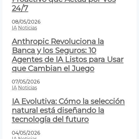
24/7
08/05/2026
IA
Noticias
Anthropic Revoluciona la
Banca y los Seguros: 10
Agentes de IA Listos para Usar
que Cambian el Juego
07/05/2026
IA
Noticias
IA Evolutiva: Cómo la selección
natural está diseñando la
tecnología del futuro
04/05/2026
IA
Noticias