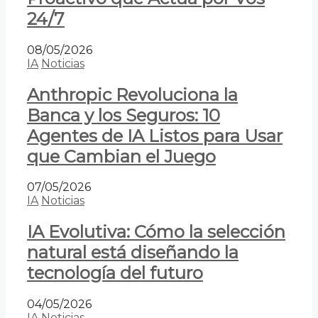
24/7
08/05/2026
IA
Noticias
Anthropic Revoluciona la
Banca y los Seguros: 10
Agentes de IA Listos para Usar
que Cambian el Juego
07/05/2026
IA
Noticias
IA Evolutiva: Cómo la selección
natural está diseñando la
tecnología del futuro
04/05/2026
IA
Noticias