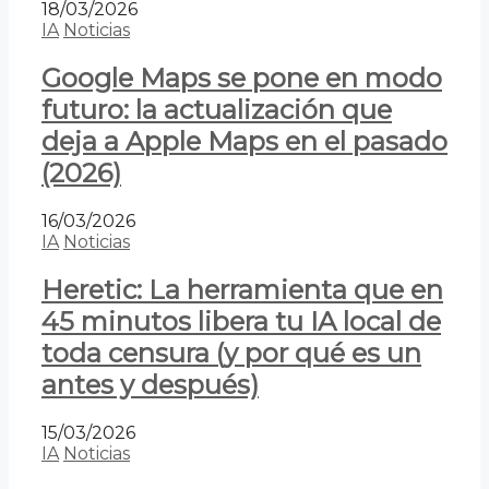
18/03/2026
IA
Noticias
Google Maps se pone en modo
futuro: la actualización que
deja a Apple Maps en el pasado
(2026)
16/03/2026
IA
Noticias
Heretic: La herramienta que en
45 minutos libera tu IA local de
toda censura (y por qué es un
antes y después)
15/03/2026
IA
Noticias