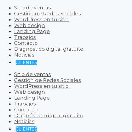
Sitio de ventas
Gestión de Redes Sociales
WordPress en tu sitio
Web design
Landing Page
Trabajos
Contacto
Diagnóstico digital gratuito
Noticias
CLIENTES
Sitio de ventas
Gestión de Redes Sociales
WordPress en tu sitio
Web design
Landing Page
Trabajos
Contacto
Diagnóstico digital gratuito
Noticias
CLIENTES