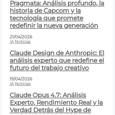
Pragmata: Análisis profundo, la
historia de Capcom y la
tecnología que promete
redefinir la nueva generación
21/04/2026
IA
Noticias
Claude Design de Anthropic: El
análisis experto que redefine el
futuro del trabajo creativo
19/04/2026
IA
Noticias
Claude Opus 4.7: Análisis
Experto, Rendimiento Real y la
Verdad Detrás del Hype de