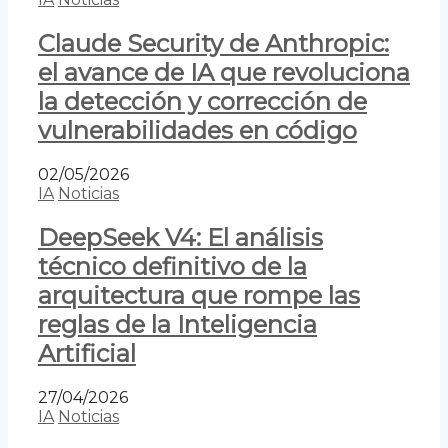
Claude Security de Anthropic:
el avance de IA que revoluciona
la detección y corrección de
vulnerabilidades en código
02/05/2026
IA
Noticias
DeepSeek V4: El análisis
técnico definitivo de la
arquitectura que rompe las
reglas de la Inteligencia
Artificial
27/04/2026
IA
Noticias