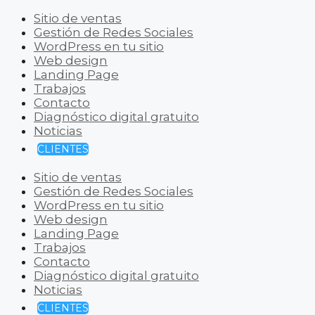
Sitio de ventas
Gestión de Redes Sociales
WordPress en tu sitio
Web design
Landing Page
Trabajos
Contacto
Diagnóstico digital gratuito
Noticias
CLIENTES
Sitio de ventas
Gestión de Redes Sociales
WordPress en tu sitio
Web design
Landing Page
Trabajos
Contacto
Diagnóstico digital gratuito
Noticias
CLIENTES