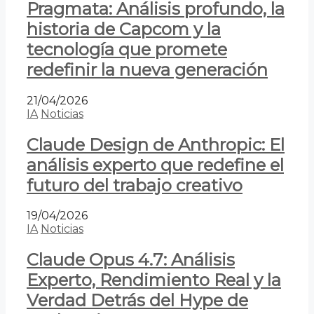
Pragmata: Análisis profundo, la
historia de Capcom y la
tecnología que promete
redefinir la nueva generación
21/04/2026
IA
Noticias
Claude Design de Anthropic: El
análisis experto que redefine el
futuro del trabajo creativo
19/04/2026
IA
Noticias
Claude Opus 4.7: Análisis
Experto, Rendimiento Real y la
Verdad Detrás del Hype de