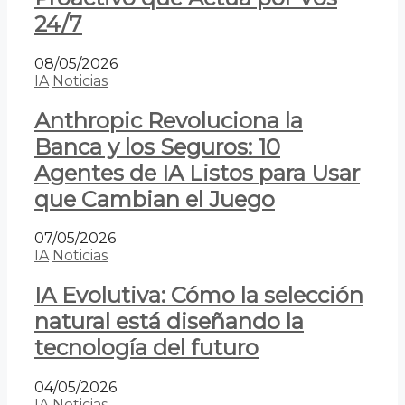
24/7
08/05/2026
IA
Noticias
Anthropic Revoluciona la
Banca y los Seguros: 10
Agentes de IA Listos para Usar
que Cambian el Juego
07/05/2026
IA
Noticias
IA Evolutiva: Cómo la selección
natural está diseñando la
tecnología del futuro
04/05/2026
IA
Noticias