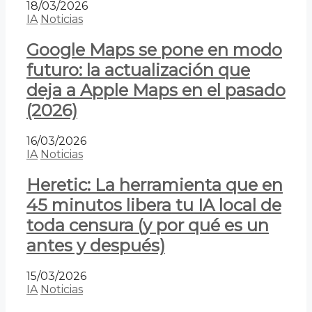
18/03/2026
IA
Noticias
Google Maps se pone en modo
futuro: la actualización que
deja a Apple Maps en el pasado
(2026)
16/03/2026
IA
Noticias
Heretic: La herramienta que en
45 minutos libera tu IA local de
toda censura (y por qué es un
antes y después)
15/03/2026
IA
Noticias