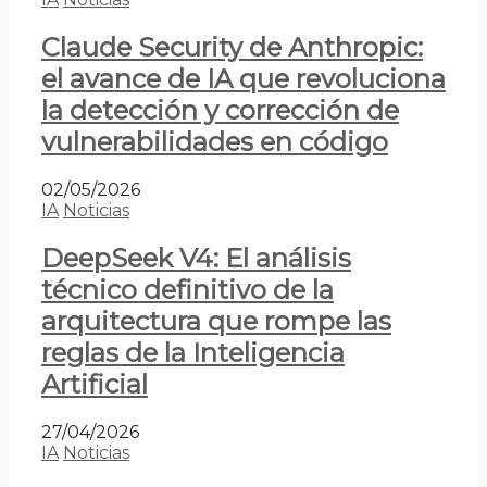
Claude Security de Anthropic:
el avance de IA que revoluciona
la detección y corrección de
vulnerabilidades en código
02/05/2026
IA
Noticias
DeepSeek V4: El análisis
técnico definitivo de la
arquitectura que rompe las
reglas de la Inteligencia
Artificial
27/04/2026
IA
Noticias