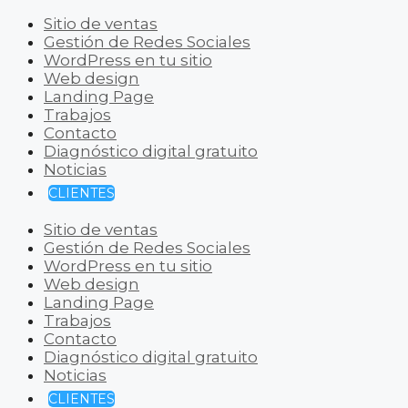
Sitio de ventas
Gestión de Redes Sociales
WordPress en tu sitio
Web design
Landing Page
Trabajos
Contacto
Diagnóstico digital gratuito
Noticias
CLIENTES
Sitio de ventas
Gestión de Redes Sociales
WordPress en tu sitio
Web design
Landing Page
Trabajos
Contacto
Diagnóstico digital gratuito
Noticias
CLIENTES