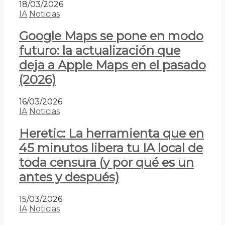
18/03/2026
IA
Noticias
Google Maps se pone en modo
futuro: la actualización que
deja a Apple Maps en el pasado
(2026)
16/03/2026
IA
Noticias
Heretic: La herramienta que en
45 minutos libera tu IA local de
toda censura (y por qué es un
antes y después)
15/03/2026
IA
Noticias