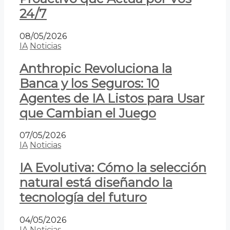
24/7
08/05/2026
IA
Noticias
Anthropic Revoluciona la
Banca y los Seguros: 10
Agentes de IA Listos para Usar
que Cambian el Juego
07/05/2026
IA
Noticias
IA Evolutiva: Cómo la selección
natural está diseñando la
tecnología del futuro
04/05/2026
IA
Noticias