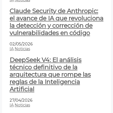
Claude Security de Anthropic:
el avance de IA que revoluciona
la detección y corrección de
vulnerabilidades en código
02/05/2026
IA
Noticias
DeepSeek V4: El análisis
técnico definitivo de la
arquitectura que rompe las
reglas de la Inteligencia
Artificial
27/04/2026
IA
Noticias