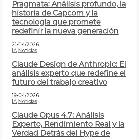
Pragmata: Análisis profundo, la
historia de Capcom y la
tecnología que promete
redefinir la nueva generación
21/04/2026
IA
Noticias
Claude Design de Anthropic: El
análisis experto que redefine el
futuro del trabajo creativo
19/04/2026
IA
Noticias
Claude Opus 4.7: Análisis
Experto, Rendimiento Real y la
Verdad Detrás del Hype de